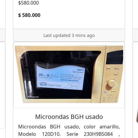
$580.000
$ 580.000
Last updated 3 mins ago
Microondas BGH usado
Microondas BGH usado, color amarillo,
Modelo 120D10. Serie 230H9B5084 ,