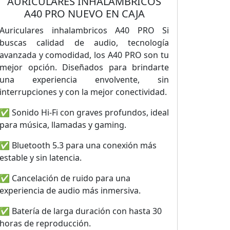
AURICULARES INHALAMBRICOS
A40 PRO NUEVO EN CAJA
Auriculares inhalambricos A40 PRO Si
buscas calidad de audio, tecnología
avanzada y comodidad, los A40 PRO son tu
mejor opción. Diseñados para brindarte
una experiencia envolvente, sin
interrupciones y con la mejor conectividad.
✅ Sonido Hi-Fi con graves profundos, ideal
para música, llamadas y gaming.
✅ Bluetooth 5.3 para una conexión más
estable y sin latencia.
✅ Cancelación de ruido para una
experiencia de audio más inmersiva.
✅ Batería de larga duración con hasta 30
horas de reproducción.