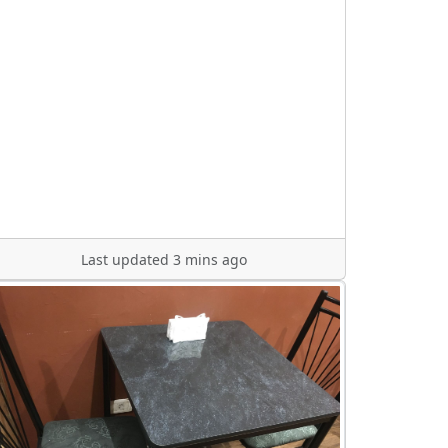
Last updated 3 mins ago