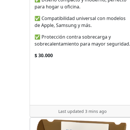
para hogar u oficina.
✅ Compatibilidad universal con modelos
de Apple, Samsung y más.
✅ Protección contra sobrecarga y
sobrecalentamiento para mayor seguridad
$ 30.000
Last updated 3 mins ago