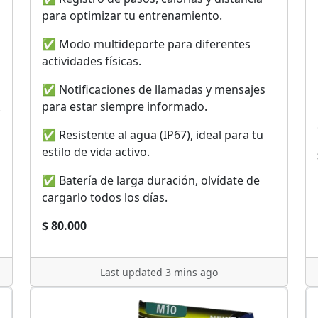
para optimizar tu entrenamiento.
✅ Modo multideporte para diferentes
actividades físicas.
✅ Notificaciones de llamadas y mensajes
para estar siempre informado.
.
✅ Resistente al agua (IP67), ideal para tu
estilo de vida activo.
✅ Batería de larga duración, olvídate de
cargarlo todos los días.
$ 80.000
Last updated 3 mins ago