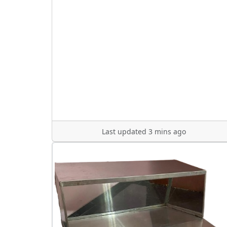
Last updated 3 mins ago