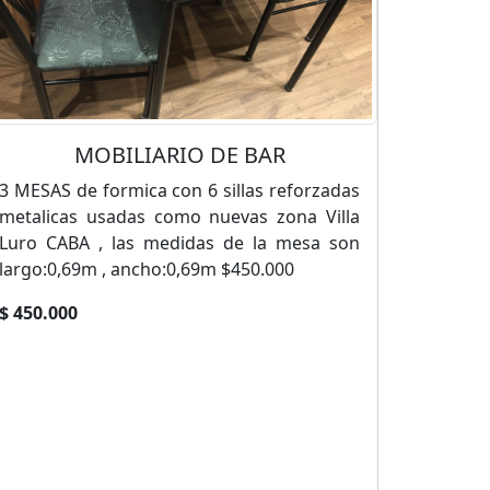
MOBILIARIO DE BAR
3 MESAS de formica con 6 sillas reforzadas
metalicas usadas como nuevas zona Villa
Luro CABA , las medidas de la mesa son
largo:0,69m , ancho:0,69m $450.000
$ 450.000