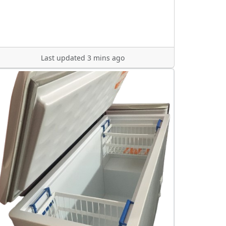
Last updated 3 mins ago