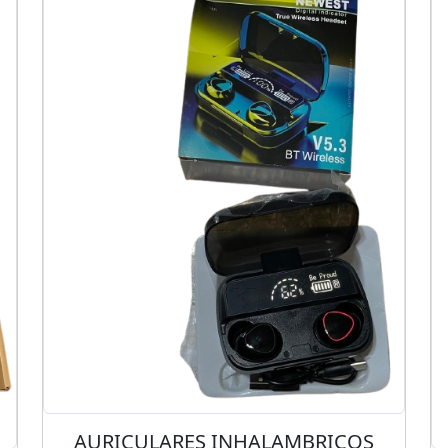
AURICULARES INHALAMBRICOS