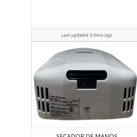
Last updated 3 mins ago
SECADOR DE MANOS