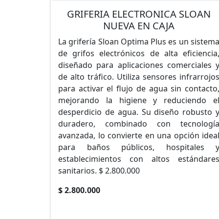
GRIFERIA ELECTRONICA SLOAN
NUEVA EN CAJA
La grifería Sloan Optima Plus es un sistem
de grifos electrónicos de alta eficiencia
diseñado para aplicaciones comerciales 
de alto tráfico. Utiliza sensores infrarrojo
para activar el flujo de agua sin contacto
mejorando la higiene y reduciendo e
desperdicio de agua. Su diseño robusto 
duradero, combinado con tecnologí
avanzada, lo convierte en una opción idea
para baños públicos, hospitales 
establecimientos con altos estándare
sanitarios. $ 2.800.000
$ 2.800.000