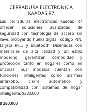
CERRADURA ELECTRONICA
KAADAS R7
Las cerraduras electrónicas Kaadas R7
ofrecen soluciones avanzadas de
seguridad con tecnología de acceso sin
llave, incluyendo huella digital, código PIN,
tarjeta RFID y Bluetooth. Diseñadas con
materiales de alta calidad y un estilo
moderno, garantizan comodidad y
protección tanto en hogares como en
oficinas. Sus modelos cuentan con
funciones inteligentes como alarmas
antirrobo, cierre automático y
compatibilidad con sistemas de hogar
inteligente. $280.000
$ 280.000