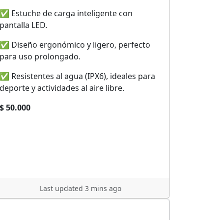
✅ Estuche de carga inteligente con
pantalla LED.
✅ Diseño ergonómico y ligero, perfecto
para uso prolongado.
✅ Resistentes al agua (IPX6), ideales para
deporte y actividades al aire libre.
$ 50.000
Last updated 3 mins ago